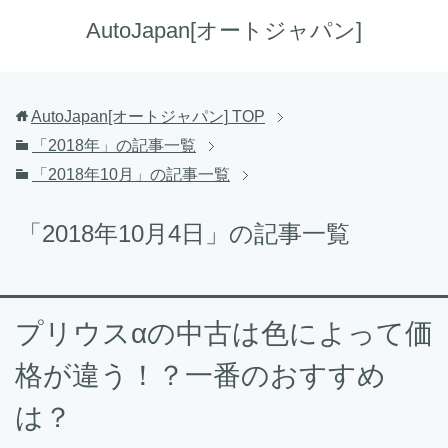
AutoJapan[オートジャパン]
AutoJapan[オートジャパン]
TOP
「2018年」の記事一覧
「2018年10月」の記事一覧
「2018年10月4日」の記事一覧
プリウスαの中古は色によって価
格が違う！？一番のおすすめ
は？