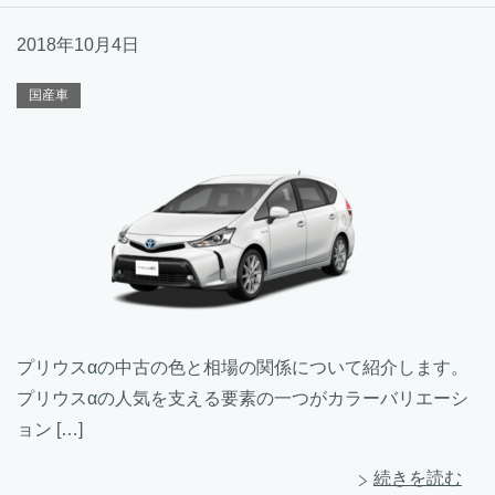
2018年10月4日
国産車
プリウスαの中古の色と相場の関係について紹介します。
プリウスαの人気を支える要素の一つがカラーバリエーシ
ョン […]
続きを読む