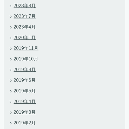
2023年8月
2023年7月
2023年4月
2020年1月
2019年11月
2019年10月
2019年8月
2019年6月
2019年5月
2019年4月
2019年3月
2019年2月