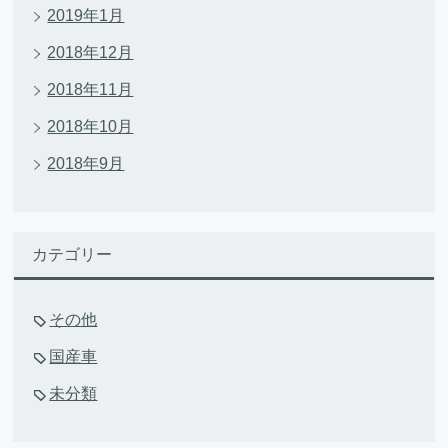
2019年1月
2018年12月
2018年11月
2018年10月
2018年9月
カテゴリー
その他
国産車
未分類