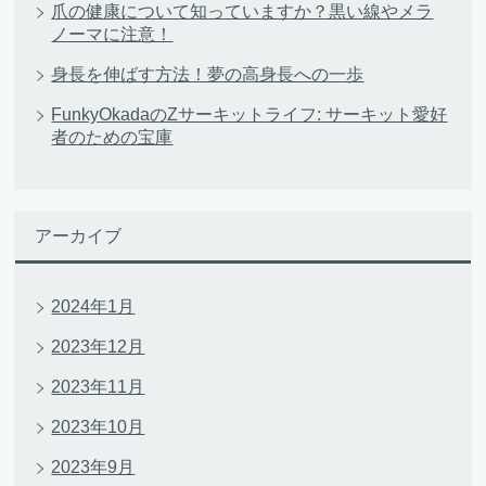
爪の健康について知っていますか？黒い線やメラ
ノーマに注意！
身長を伸ばす方法！夢の高身長への一歩
FunkyOkadaのZサーキットライフ: サーキット愛好
者のための宝庫
アーカイブ
2024年1月
2023年12月
2023年11月
2023年10月
2023年9月