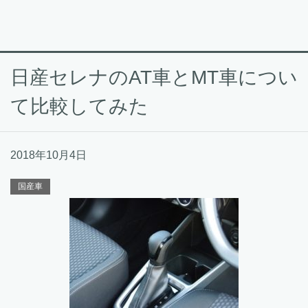
日産セレナのAT車とMT車につい
て比較してみた
2018年10月4日
国産車