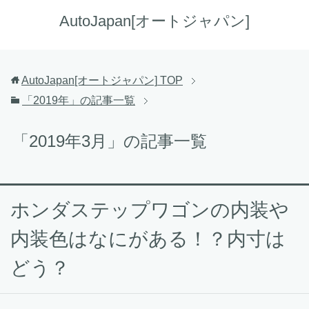
AutoJapan[オートジャパン]
AutoJapan[オートジャパン]
TOP
「2019年」の記事一覧
「2019年3月」の記事一覧
ホンダステップワゴンの内装や
内装色はなにがある！？内寸は
どう？