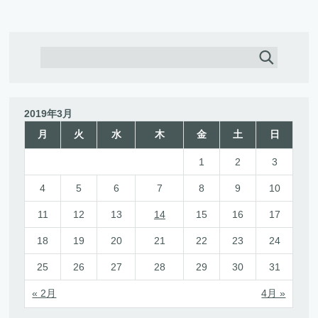
2019年3月
月
火
水
木
金
土
日
1
2
3
4
5
6
7
8
9
10
11
12
13
14
15
16
17
18
19
20
21
22
23
24
25
26
27
28
29
30
31
« 2月
4月 »