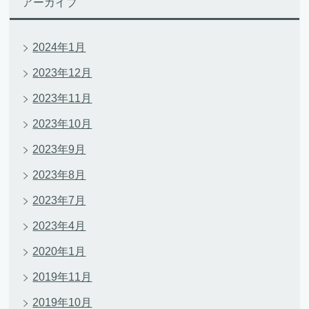
アーカイブ
2024年1月
2023年12月
2023年11月
2023年10月
2023年9月
2023年8月
2023年7月
2023年4月
2020年1月
2019年11月
2019年10月