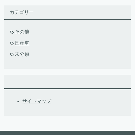
カテゴリー
その他
国産車
未分類
サイトマップ