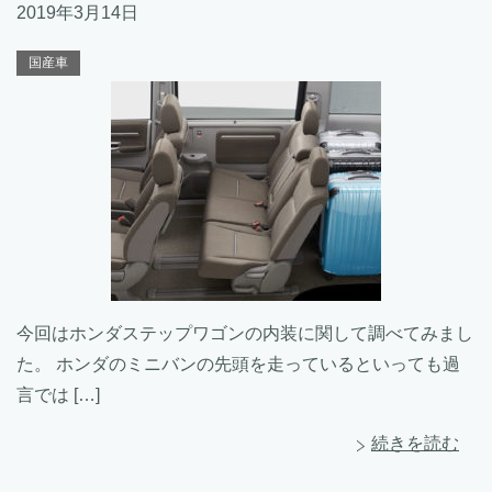
2019年3月14日
国産車
今回はホンダステップワゴンの内装に関して調べてみまし
た。 ホンダのミニバンの先頭を走っているといっても過
言では […]
続きを読む