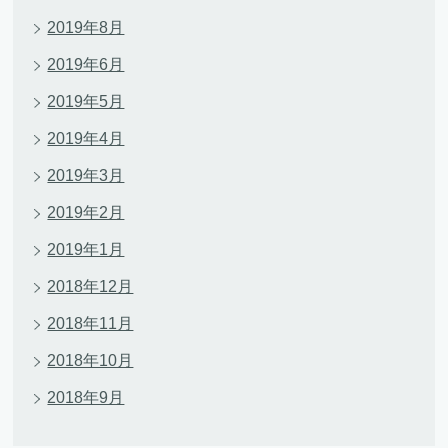
2019年8月
2019年6月
2019年5月
2019年4月
2019年3月
2019年2月
2019年1月
2018年12月
2018年11月
2018年10月
2018年9月