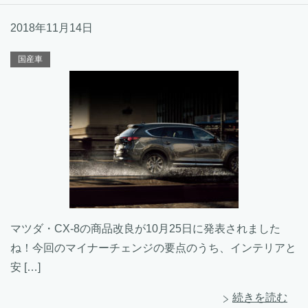
2018年11月14日
国産車
マツダ・CX-8の商品改良が10月25日に発表されました
ね！今回のマイナーチェンジの要点のうち、インテリアと
安 […]
続きを読む