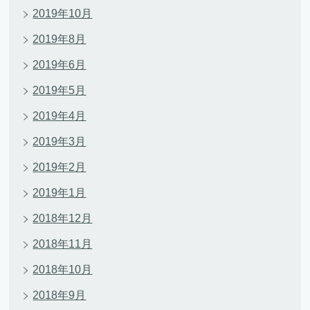
2019年10月
2019年8月
2019年6月
2019年5月
2019年4月
2019年3月
2019年2月
2019年1月
2018年12月
2018年11月
2018年10月
2018年9月