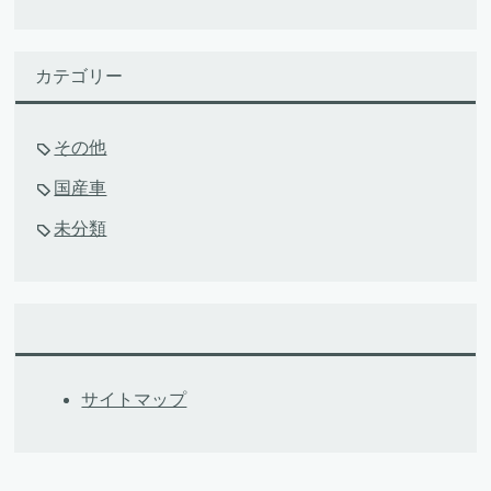
カテゴリー
その他
国産車
未分類
サイトマップ