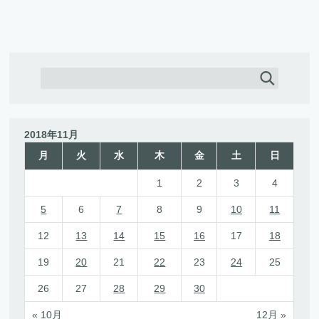
2018年11月
月
火
水
木
金
土
日
1
2
3
4
5
6
7
8
9
10
11
12
13
14
15
16
17
18
19
20
21
22
23
24
25
26
27
28
29
30
« 10月
12月 »