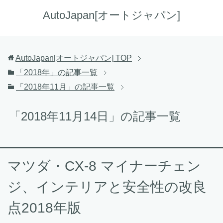
AutoJapan[オートジャパン]
AutoJapan[オートジャパン]
TOP
「2018年」の記事一覧
「2018年11月」の記事一覧
「2018年11月14日」の記事一覧
マツダ・CX-8 マイナーチェン
ジ、インテリアと安全性の改良
点2018年版