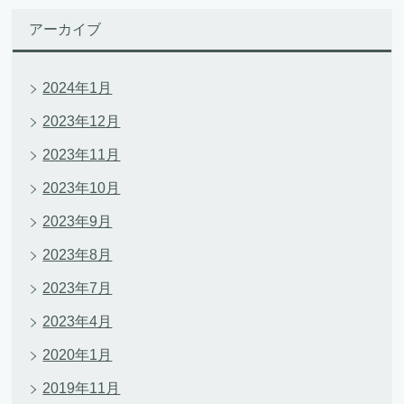
アーカイブ
2024年1月
2023年12月
2023年11月
2023年10月
2023年9月
2023年8月
2023年7月
2023年4月
2020年1月
2019年11月