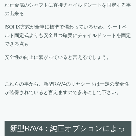
れた金属のシャフトに直接チャイルドシートを固定する事
の出来る
ISOFIX方式が全車に標準で備わっているため、シートベ
ルト固定式よりも安全且つ確実にチャイルドシートを固定
できる点も
安全性の向上に繋がっていると言えるでしょう。
これらの事から、新型RAV4のリヤシートは一定の安全性
が確保されていると言えますので参考にして下さい。
新型RAV4：純正オプションによっ