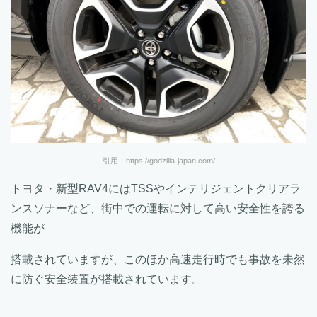
引用：https://godzilla-japan.com/
トヨタ・新型RAV4にはTSSやインテリジェントクリアラ
ンスソナーなど、街中での運転に対して高い安全性を誇る
機能が
搭載されていますが、このほか高速走行時でも事故を未然
に防ぐ安全装置が搭載されています。