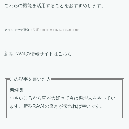
これらの機能を活用することをおすすめします。
アイキャッチ画像：
引用：https://godzilla-japan.com/
新型RAV4の情報サイトはこちら
この記事を書いた人
料理長
小さいころから車が大好きで今は料理人をやってい
ます。新型RAV4の良さが伝われば幸いです。