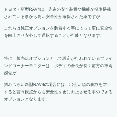
トヨタ・新型RAV4は、先進の安全装置や機能が標準搭載
されている事から高い安全性が確保された車ですが、
これらは純正オプションを装着する事によって更に安全性
を向上させ安心して運転することが可能となります。
特に、販売店オプションとして設定が行われているブライ
ンドコーナーモニターは、ボディの全長が長く前方の車両
感覚が
掴みづらい新型RAV4の場合には、出会い頭の事故を防止
すると言う観点からも安全性を更に向上させる事のできる
オプションとなります。