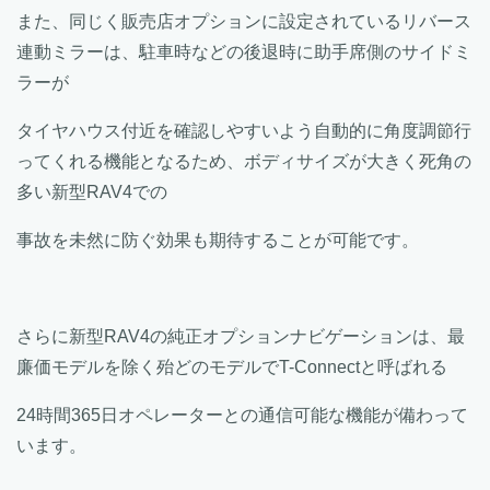
また、同じく販売店オプションに設定されているリバース
連動ミラーは、駐車時などの後退時に助手席側のサイドミ
ラーが
タイヤハウス付近を確認しやすいよう自動的に角度調節行
ってくれる機能となるため、ボディサイズが大きく死角の
多い新型RAV4での
事故を未然に防ぐ効果も期待することが可能です。
さらに新型RAV4の純正オプションナビゲーションは、最
廉価モデルを除く殆どのモデルでT-Connectと呼ばれる
24時間365日オペレーターとの通信可能な機能が備わって
います。