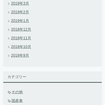
2019年3月
2019年2月
2019年1月
2018年12月
2018年11月
2018年10月
2018年9月
カテゴリー
その他
国産車