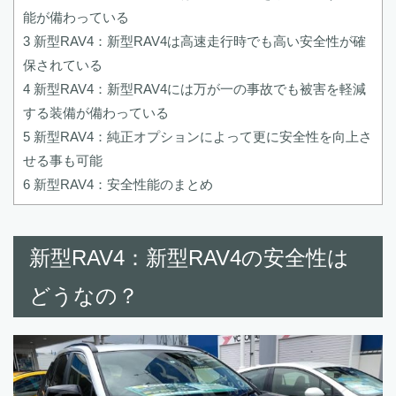
能が備わっている
3
新型RAV4：新型RAV4は高速走行時でも高い安全性が確
保されている
4
新型RAV4：新型RAV4には万が一の事故でも被害を軽減
する装備が備わっている
5
新型RAV4：純正オプションによって更に安全性を向上さ
せる事も可能
6
新型RAV4：安全性能のまとめ
新型RAV4：新型RAV4の安全性は
どうなの？