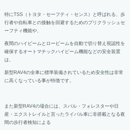
特にTSS（トヨタ・セーフティ・センス）と呼ばれる、歩
行者や自転車との接触を回避するためのプリクラッシュセ
ーフティ機能や、
夜間のハイビームとロービームを自動で切り替え視認性を
確保するオートマチックハイビーム機能などの安全装置
は、
新型RAV4の全車に標準装備されているため安全性は非常
に高くなっている事が特徴です。
また新型RAV4の場合には、スバル・フォレスターや日
産・エクストレイルと言ったライバル車に非搭載となる夜
間の歩行者検知による