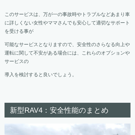
このサービスは、万が一の事故時やトラブルなどあまり車
に詳しくない女性やママさんでも安心して適切なサポート
を受ける事が
可能なサービスとなりますので、安全性のさらなる向上や
運転に関して不安がある場合には、これらのオプションや
サービスの
導入を検討すると良いでしょう。
新型RAV4：安全性能のまとめ