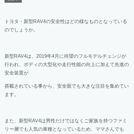
トヨタ・新型RAV4の安全性はどの様なものとなっている
のでしょうか。
新型RAV4は、2019年4月に待望のフルモデルチェンジが
行われ、ボディの大型化や走行性能の向上に加えて先進の
安全装置が
搭載されている事から、安全面でも大きな注目を集めてい
ます。
また、新型RAV4は男性だけではなくご家族を持つファミ
リー層でも人気の車種となっているため、ママさんでも