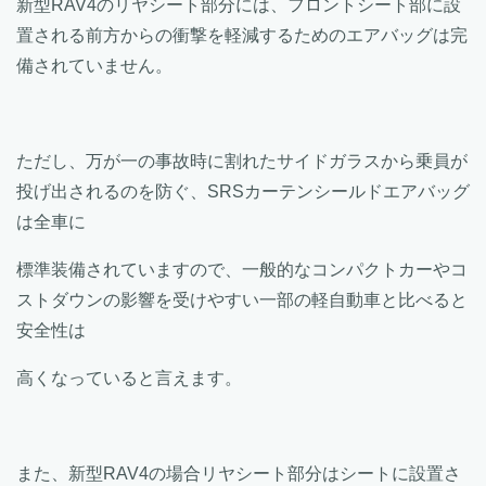
新型RAV4のリヤシート部分には、フロントシート部に設
置される前方からの衝撃を軽減するためのエアバッグは完
備されていません。
ただし、万が一の事故時に割れたサイドガラスから乗員が
投げ出されるのを防ぐ、SRSカーテンシールドエアバッグ
は全車に
標準装備されていますので、一般的なコンパクトカーやコ
ストダウンの影響を受けやすい一部の軽自動車と比べると
安全性は
高くなっていると言えます。
また、新型RAV4の場合リヤシート部分はシートに設置さ