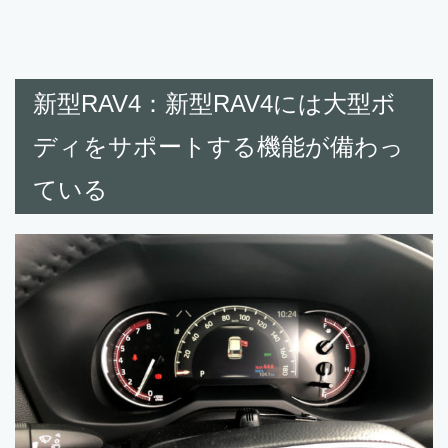
新型RAV4：新型RAV4には大型ボ
ディをサポートする機能が備わっ
ている