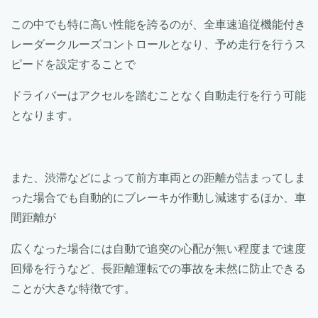
この中でも特に高い性能を誇るのが、全車速追従機能付き
レーダークルーズコントロールとなり、予め走行を行うス
ピードを設定することで
ドライバーはアクセルを踏むことなく自動走行を行う可能
となります。
また、渋滞などによって前方車両との距離が詰まってしま
った場合でも自動的にブレーキが作動し減速するほか、車
間距離が
広くなった場合には自動で追突の心配が無い程度まで速度
回帰を行うなど、長距離運転での事故を未然に防止できる
ことが大きな特徴です。