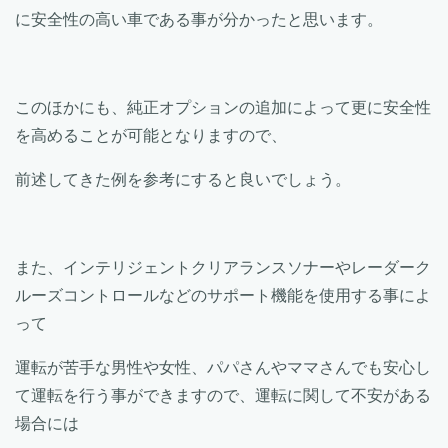
に安全性の高い車である事が分かったと思います。
このほかにも、純正オプションの追加によって更に安全性
を高めることが可能となりますので、
前述してきた例を参考にすると良いでしょう。
また、インテリジェントクリアランスソナーやレーダーク
ルーズコントロールなどのサポート機能を使用する事によ
って
運転が苦手な男性や女性、パパさんやママさんでも安心し
て運転を行う事ができますので、運転に関して不安がある
場合には