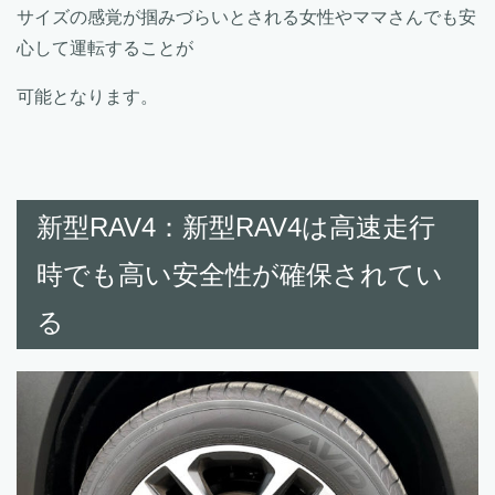
サイズの感覚が掴みづらいとされる女性やママさんでも安
心して運転することが
可能となります。
新型RAV4：新型RAV4は高速走行
時でも高い安全性が確保されてい
る