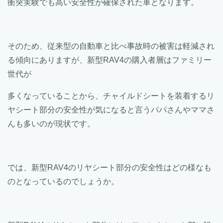
衝突実験でも高い安全性が確保された車となります。
そのため、従来型の自動車と比べ事故時の被害は軽減され
る傾向にありますが、新型RAV4の購入者層はファミリー
世代が
多くなっていることから、チャイルドシートを装着するリ
ヤシート部分の安全性が気になると言うパパさんやママさ
んも多いのが現状です。
では、新型RAV4のリヤシート部分の安全性はどの様なも
のとなっているのでしょうか。