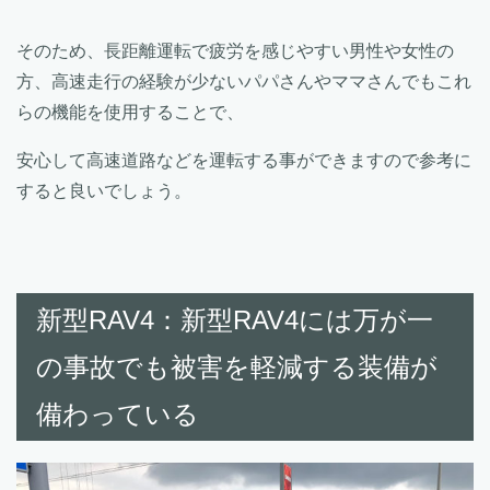
そのため、長距離運転で疲労を感じやすい男性や女性の
方、高速走行の経験が少ないパパさんやママさんでもこれ
らの機能を使用することで、
安心して高速道路などを運転する事ができますので参考に
すると良いでしょう。
新型RAV4：新型RAV4には万が一
の事故でも被害を軽減する装備が
備わっている