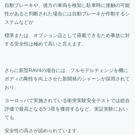
自動ブレーキや、後方の車両を検知し駐車時に接触の可能
性があると判断された場合には自動ブレーキが作動するシ
ステムなどが
標準または、オプション品として搭載できるため事故に対
する安全性は極めて高いと言えます。
さらに新型RAV4の場合には、フルモデルチェンジを機に
ボディの剛性を向上させた新開発のシャーシが採用されて
おり、
ヨーロッパで実施されている衝突実験安全テストでは総合
評価で最高となる5つ星を獲得するなど、実証実験におい
ても
安全性の高さが認められています。