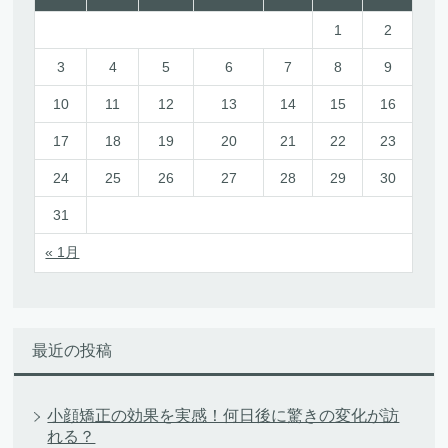
1
2
3
4
5
6
7
8
9
10
11
12
13
14
15
16
17
18
19
20
21
22
23
24
25
26
27
28
29
30
31
« 1月
最近の投稿
小顔矯正の効果を実感！何日後に驚きの変化が訪
れる？