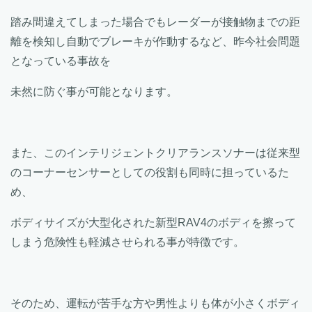
踏み間違えてしまった場合でもレーダーが接触物までの距
離を検知し自動でブレーキが作動するなど、昨今社会問題
となっている事故を
未然に防ぐ事が可能となります。
また、このインテリジェントクリアランスソナーは従来型
のコーナーセンサーとしての役割も同時に担っているた
め、
ボディサイズが大型化された新型RAV4のボディを擦って
しまう危険性も軽減させられる事が特徴です。
そのため、運転が苦手な方や男性よりも体が小さくボディ