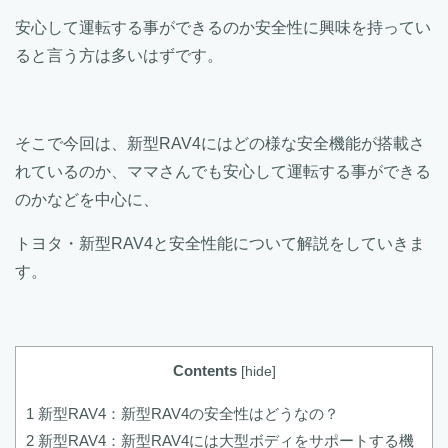
安心して運転する事ができるのか安全性に興味を持ってい
ると言う方は多いはずです。
そこで今回は、新型RAV4にはどの様な安全機能が搭載さ
れているのか、ママさんでも安心して運転する事ができる
のかなどを中心に、
トヨタ・新型RAV4と安全性能について解説をしていきま
す。
Contents
[
hide
]
1
新型RAV4：新型RAV4の安全性はどうなの？
2
新型RAV4：新型RAV4には大型ボディをサポートする機